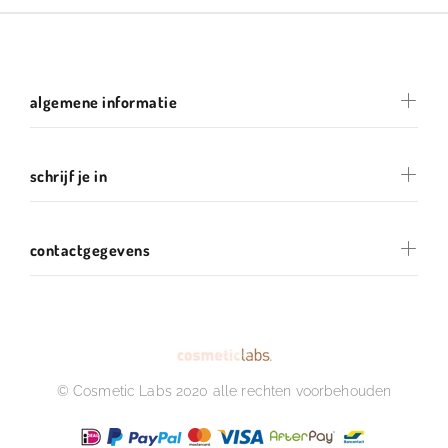
algemene informatie
schrijf je in
contactgegevens
© Cosmetic Labs 2020 alle rechten voorbehouden