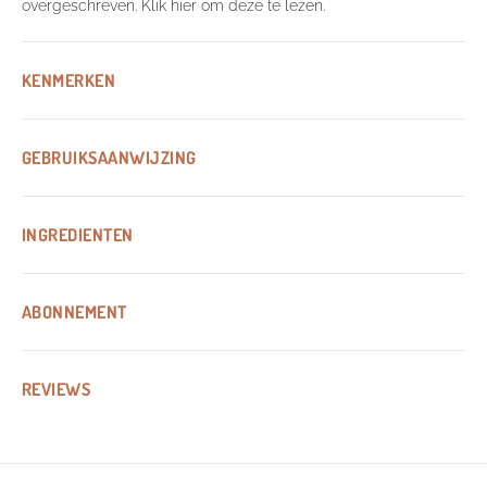
overgeschreven.
Klik hier om deze te lezen.
KENMERKEN
GEBRUIKSAANWIJZING
INGREDIENTEN
ABONNEMENT
REVIEWS