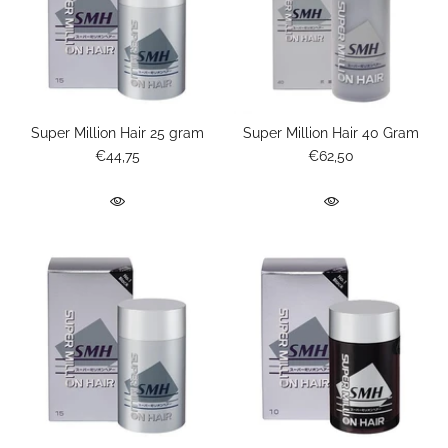
Super Million Hair 25 gram
Super Million Hair 40 Gram
€44,75
€62,50