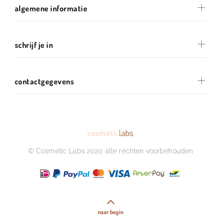
algemene informatie
schrijf je in
contactgegevens
© Cosmetic Labs 2020 alle rechten voorbehouden
naar begin