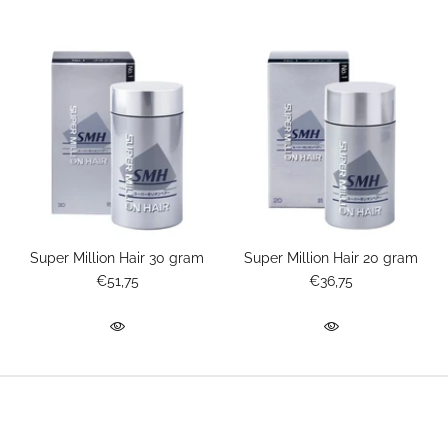
Super Million Hair 30 gram
Super Million Hair 20 gram
€51,75
€36,75