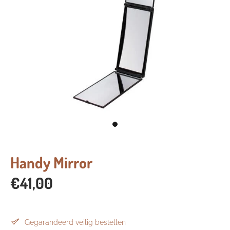
Handy Mirror
€41,00
Gegarandeerd veilig bestellen