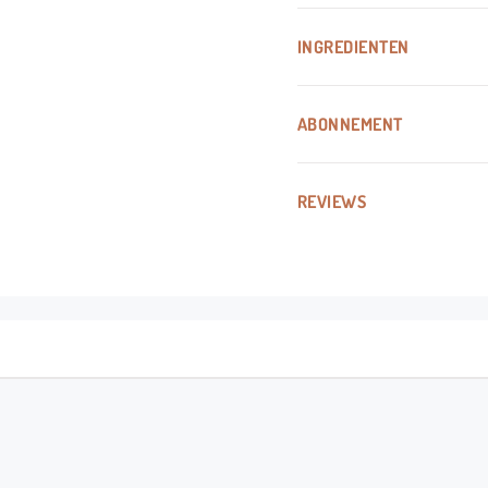
INGREDIENTEN
ABONNEMENT
REVIEWS