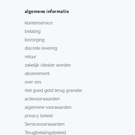
algemene informatie
klantenservice
betaling
bezorging
discrete levering
retour
zakelijk /dealer worden
abonnement
over ons
niet goed geld terug granatie
actievoorwaarden
algemene voorwaarden
privacy beleid
Servicevoorwaarden
Terugbetalingsbeleid