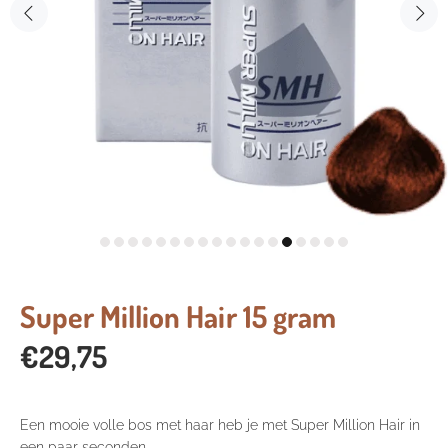
Super Million Hair 15 gram
€29,75
Een mooie volle bos met haar heb je met Super Million Hair in
een paar seconden.