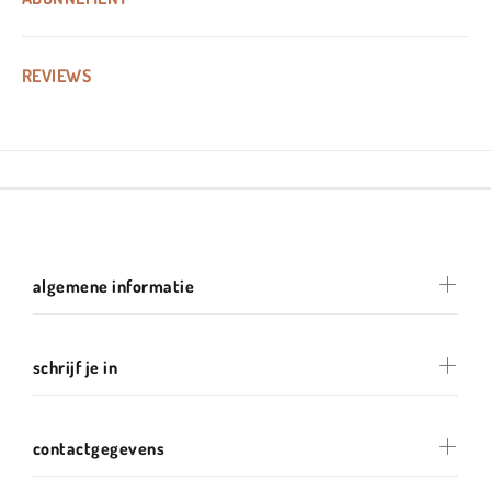
REVIEWS
algemene informatie
schrijf je in
contactgegevens