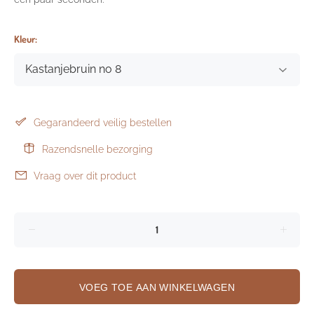
Kleur:
Gegarandeerd veilig bestellen
Razendsnelle bezorging
Vraag over dit product
VOEG TOE AAN WINKELWAGEN